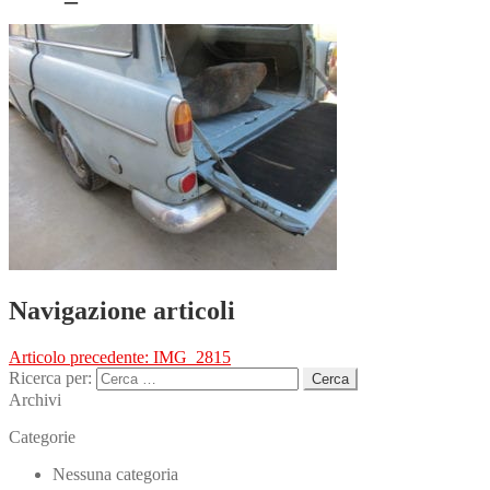
Navigazione articoli
Articolo precedente:
IMG_2815
Ricerca per:
Archivi
Categorie
Nessuna categoria