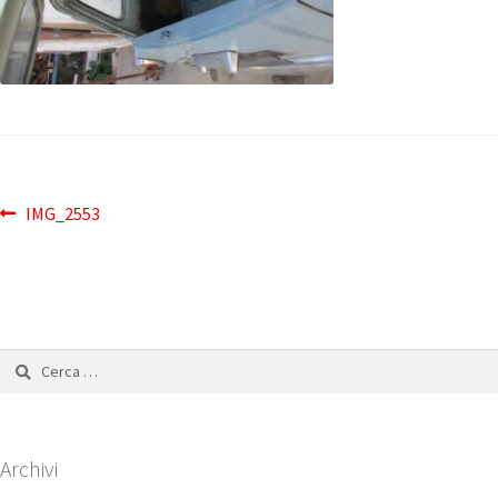
IMG_2553
Archivi