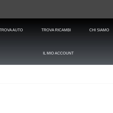
TROVA AUTO
TROVA RICAMBI
CHI SIAMO
IL MIO ACCOUNT