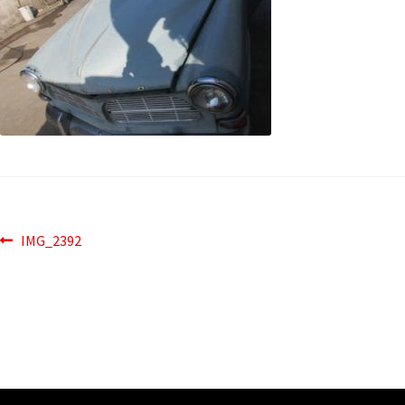
IMG_2392