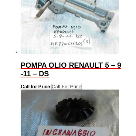
POMPA OLIO RENAULT 5 – 9
-11 – DS
Call for Price
Call For Price