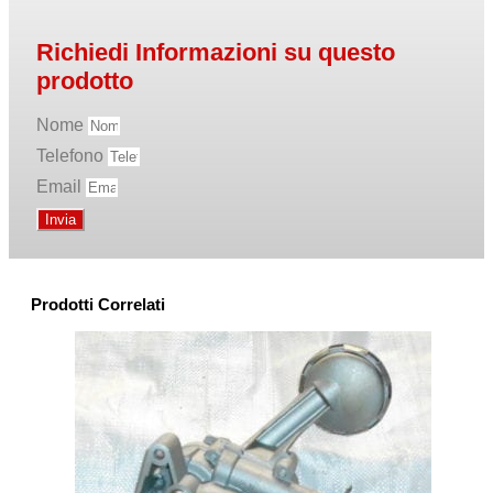
Richiedi Informazioni su questo
prodotto
Nome
Telefono
Email
Invia
Prodotti Correlati