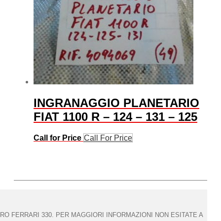
INGRANAGGIO PLANETARIO
FIAT 1100 R – 124 – 131 – 125
Call for Price
Call For Price
O FERRARI 330. PER MAGGIORI INFORMAZIONI NON ESITATE A