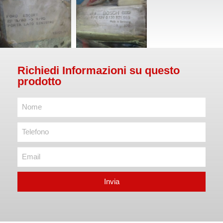
Richiedi Informazioni su questo
prodotto
Invia