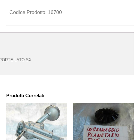
Codice Prodotto: 16700
PORTE LATO SX
Prodotti Correlati