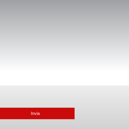
Invia