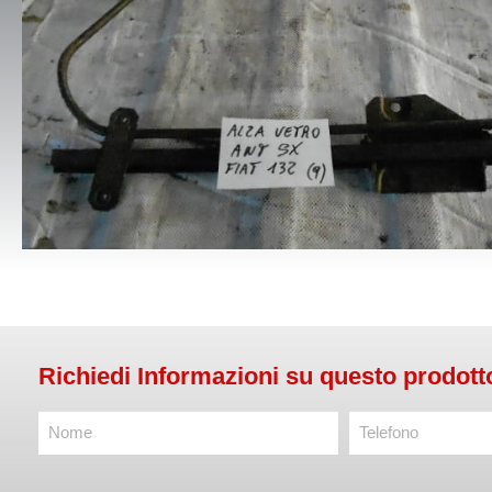
Richiedi Informazioni su questo prodott