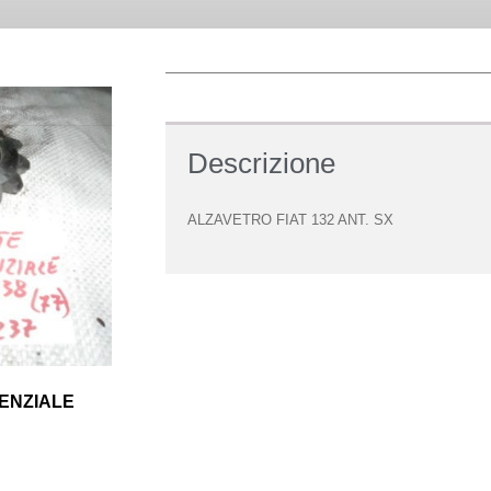
Descrizione
ALZAVETRO FIAT 132 ANT. SX
RENZIALE