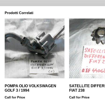
Prodotti Correlati
POMPA OLIO VOLKSWAGEN
SATELLITE DIFFE
GOLF 3 / 1994
FIAT 238
Call for Price
Call for Price